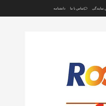
نمایندگی
تماس با ما
دانشنامه