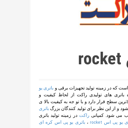
r
ست که در زمینه تولید تجهیزات برقی و
باتری یو
باتری های تولیدی راکت از لحاظ کیفیت و
رین سطح قرار دارد و با تو جه به کیفیت بالا ی
ود و از این نظر برای تولید کنندگان بزرگ
باتری
 می شود. کمپانی
راکت
در زمینه تولید باتری
ی یو پی اس
،
باتری یو پی اس کره ای
rocket