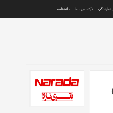
نمایندگی
تماس با ما
دانشنامه