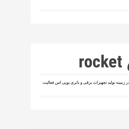
r
 زمینه تولید تجهیزات برقی و باتری یوپی اس فعالیت