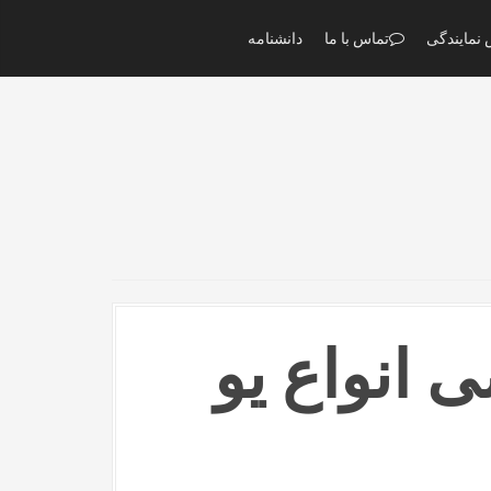
نمایندگی
تماس با ما
دانشنامه
انواع یو