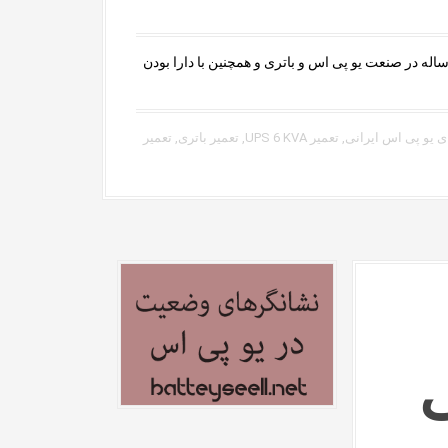
ه در صنعت یو پی اس و باتری و همچنین با دارا بودن
 ی یو پی اس ایرانی
,
تعمیر UPS 6 KVA
,
تعمیر باتری
,
تعمیر
ی