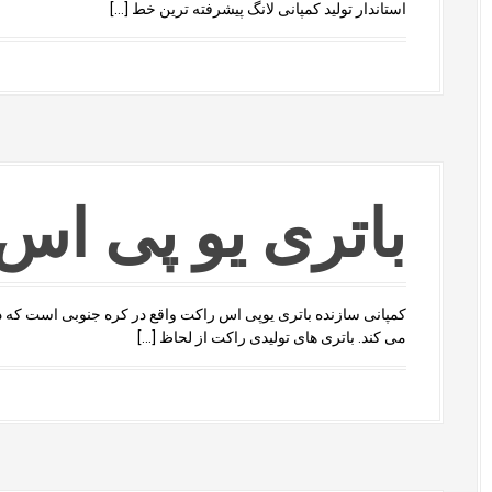
استاندار تولید کمپانی لانگ پیشرفته ترین خط […]
باتری یو پی اس ocket
کمپانی سازنده باتری یوپی اس راکت واقع در کره جنوبی است که در
می کند. باتری های تولیدی راکت از لحاظ […]