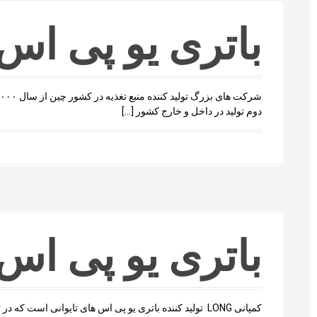
باتری یو پی اس
دوم تولید در داخل و خارج کشور […]
باتری یو پی اس ong
کمپانی LONG تولید کننده باتری یو پی اس های تایوانی است ک