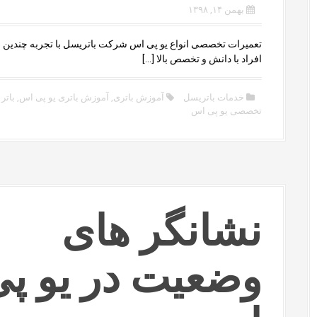
بهمن ۱۴, ۱۳۹۸
تعمیرات تخصصی انواع یو پی اس شرکت باتریسل با تجربه چندین سال
افراد با دانش و تخصص بالا […]
خدمات باتریسل
آموزش باتری
,
آموزش باتری یو پی اس
,
باتر
تخصصی یو پی اس
نشانگر های
وضعیت در یو پ