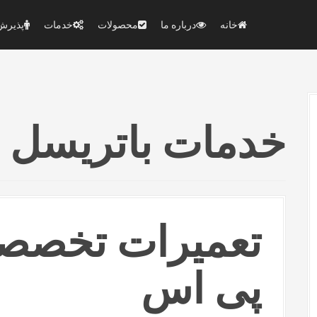
خانه
درباره ما
محصولات
خدمات
پذیرش 
خدمات باتریسل
تعمیرات تخصصی 
پی اس